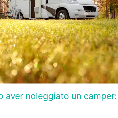
 aver noleggiato un camper: