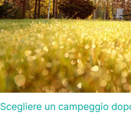
Scegliere un campeggio dopo