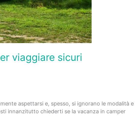
er viaggiare sicuri
mente aspettarsi e, spesso, si ignorano le modalità e
sti innanzitutto chiederti se la vacanza in camper