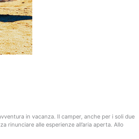
ventura in vacanza. Il camper, anche per i soli due
rinunciare alle esperienze all’aria aperta. Allo