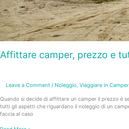
Affittare camper, prezzo e tu
Leave a Comment
/
Noleggio
,
Viaggiare in Camper
Quando si decide di affittare un camper il prezzo è s
tutti gli aspetti che riguardano il noleggio di un ca
faccia al caso