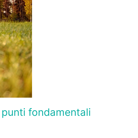
 punti fondamentali