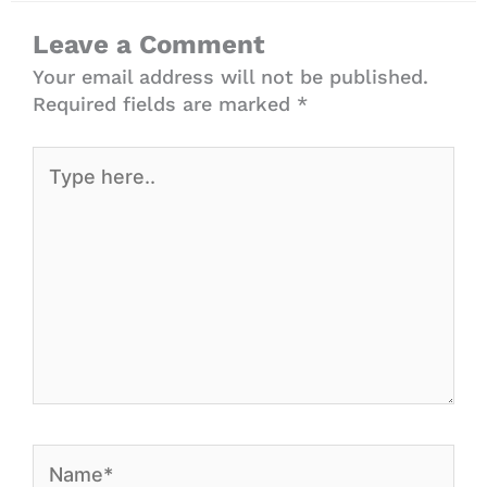
Leave a Comment
Your email address will not be published.
Required fields are marked
*
Type
here..
Name*