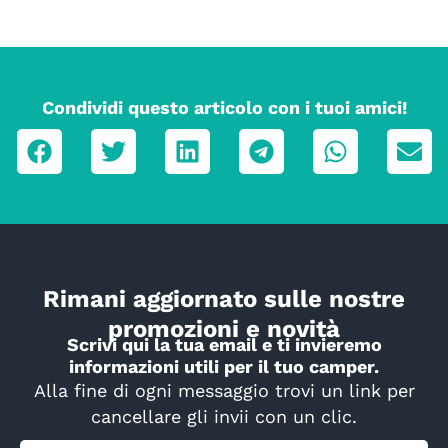
Condividi questo articolo con i tuoi amici!
Rimani aggiornato sulle nostre
promozioni e novità
Scrivi qui la tua email e ti invieremo
informazioni utili per il tuo camper.
Alla fine di ogni messaggio trovi un link per
cancellare gli invii con un clic.