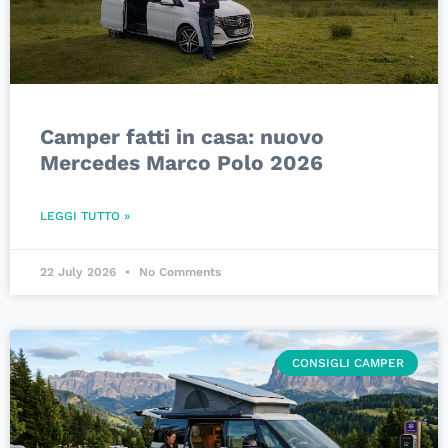
Camper fatti in casa: nuovo
Mercedes Marco Polo 2026
LEGGI TUTTO »
22 July 2026
No Comments
CONSIGLI CAMPER