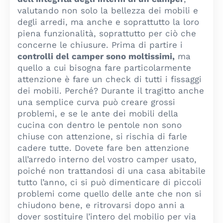
valutando non solo la bellezza dei mobili e
degli arredi, ma anche e soprattutto la loro
piena funzionalità, soprattutto per ciò che
concerne le chiusure. Prima di partire i
controlli del camper sono moltissimi,
ma
quello a cui bisogna fare particolarmente
attenzione è fare un check di tutti i fissaggi
dei mobili. Perché? Durante il tragitto anche
una semplice curva può creare grossi
problemi, e se le ante dei mobili della
cucina con dentro le pentole non sono
chiuse con attenzione, si rischia di farle
cadere tutte. Dovete fare ben attenzione
all’arredo interno del vostro camper usato,
poiché non trattandosi di una casa abitabile
tutto l’anno, ci si può dimenticare di piccoli
problemi come quello delle ante che non si
chiudono bene, e ritrovarsi dopo anni a
dover sostituire l’intero del mobilio per via