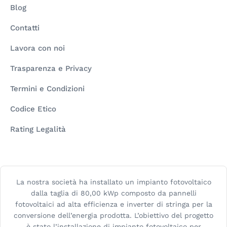
Blog
Contatti
Lavora con noi
Trasparenza e Privacy
Termini e Condizioni
Codice Etico
Rating Legalità
La nostra società ha installato un impianto fotovoltaico
dalla taglia di 80,00 kWp composto da pannelli
fotovoltaici ad alta efficienza e inverter di stringa per la
conversione dell’energia prodotta. L’obiettivo del progetto
è stato l’installazione di impianto fotovoltaico per