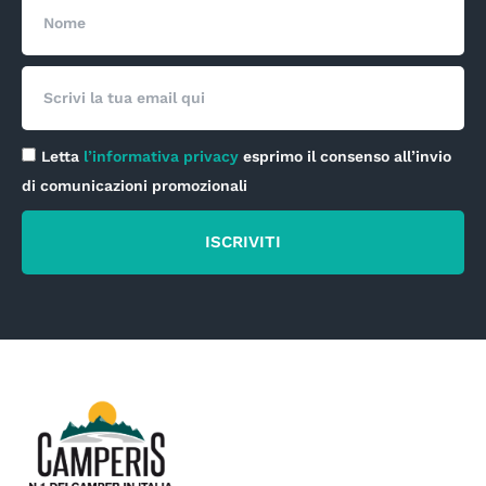
Nome
Email
Privacy
Letta
l’informativa privacy
esprimo il consenso all’invio
di comunicazioni promozionali
ISCRIVITI