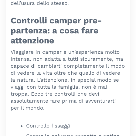
dell’usura dello stesso.
Controlli camper pre-
partenza: a cosa fare
attenzione
Viaggiare in camper è un’esperienza molto
intensa, non adatta a tutti sicuramente, ma
capace di cambiarti completamente il modo
di vedere la vita oltre che quello di vedere
la natura. L’attenzione, in special modo se
viaggi con tutta la famiglia, non è mai
troppa. Ecco tre controlli che devi
assolutamente fare prima di avventurarti
per il mondo.
Controllo fissaggi