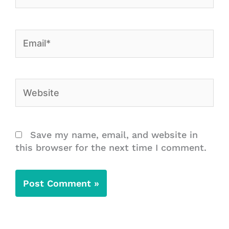
Email*
Website
Save my name, email, and website in
this browser for the next time I comment.