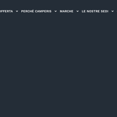
OFFERTA
PERCHÉ CAMPERIS
MARCHE
LE NOSTRE SEDI