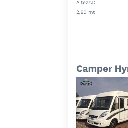
Altezza:
2,90 mt
Camper Hy