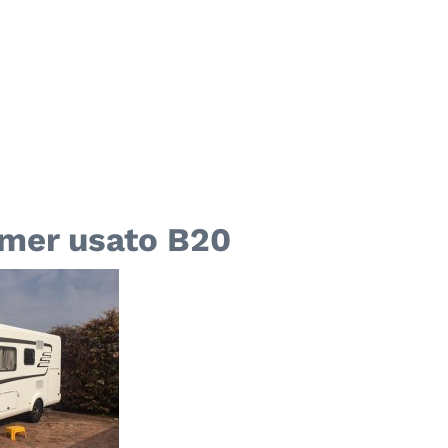
mer usato B20