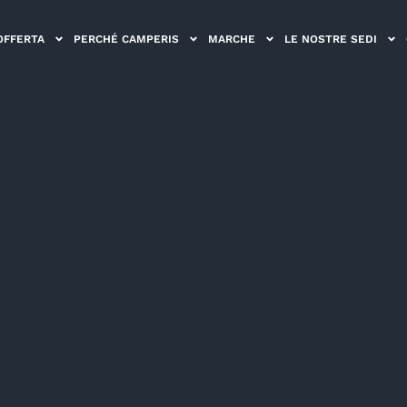
OFFERTA
PERCHÉ CAMPERIS
MARCHE
LE NOSTRE SEDI