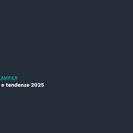
 CAMPER
de e tendenze 2025