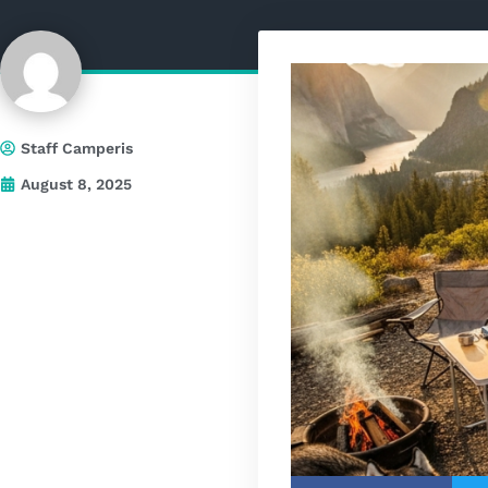
Staff Camperis
August 8, 2025