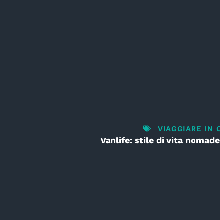
VIAGGIARE IN
Vanlife: stile di vita noma